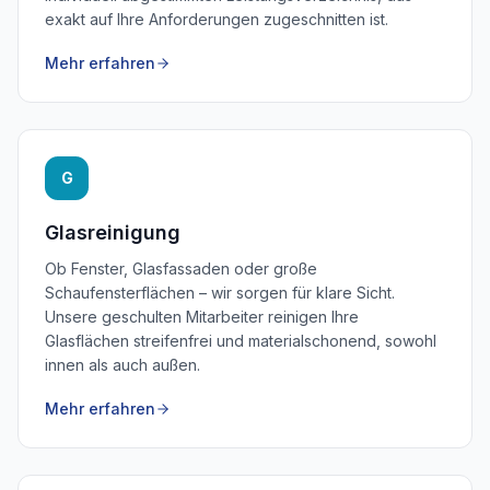
exakt auf Ihre Anforderungen zugeschnitten ist.
Mehr erfahren
G
Glasreinigung
Ob Fenster, Glasfassaden oder große
Schaufensterflächen – wir sorgen für klare Sicht.
Unsere geschulten Mitarbeiter reinigen Ihre
Glasflächen streifenfrei und materialschonend, sowohl
innen als auch außen.
Mehr erfahren