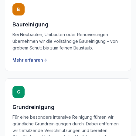
B
Baureinigung
Bei Neubauten, Umbauten oder Renovierungen
übernehmen wir die vollständige Baureinigung – von
grobem Schutt bis zum feinen Baustaub.
Mehr erfahren
G
Grundreinigung
Für eine besonders intensive Reinigung führen wir
gründliche Grundreinigungen durch. Dabei entfernen
wir tiefsitzende Verschmutzungen und bereiten