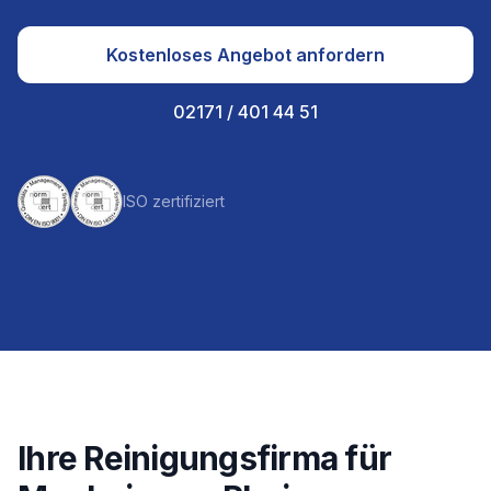
Kostenloses Angebot anfordern
02171 / 401 44 51
ISO zertifiziert
Ihre Reinigungsfirma für