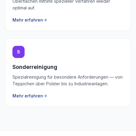
Oberflächen mithilfe spezieller Verfahren wieder
optimal auf.
Mehr erfahren
S
Sonderreinigung
Spezialreinigung für besondere Anforderungen — von
Teppichen über Polster bis zu Industrieanlagen.
Mehr erfahren