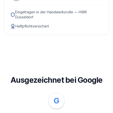
Eingetragen in der Handwerksrolle — HWK
Düsseldorf
Haftpflichtversichert
Ausgezeichnet bei Google
G