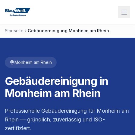
Startseite
Gebäudereinigung Monheim am Rhein
Monheim am Rhein
Gebäudereinigung in
Monheim am Rhein
Professionelle Gebäudereinigung für Monheim am
Rhein — gründlich, zuverlässig und ISO-
zertifiziert.