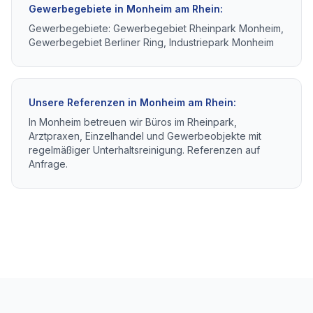
Gewerbegebiete in
Monheim am Rhein
:
Gewerbegebiete: Gewerbegebiet Rheinpark Monheim,
Gewerbegebiet Berliner Ring, Industriepark Monheim
Unsere Referenzen in
Monheim am Rhein
:
In Monheim betreuen wir Büros im Rheinpark,
Arztpraxen, Einzelhandel und Gewerbeobjekte mit
regelmäßiger Unterhaltsreinigung. Referenzen auf
Anfrage.