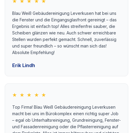
★ ★ ★ ★ ★
Blau Weiß Gebäudereinigung Leverkusen hat bei uns
die Fenster und die Eingangsglasfront gereinigt – das
Ergebnis ist einfach top! Alles streifenfrei sauber, die
Scheiben glänzen wie neu. Auch schwer erreichbare
Stellen wurden perfekt gemacht. Schnell, zuverlässig
und super freundlich – so wünscht man sich das!
Absolute Empfehlung!
Erik Lindh
★ ★ ★ ★ ★
Top Firma! Blau Weiß Gebäudereinigung Leverkusen
macht bei uns im Bürokomplex einen richtig super Job
– egal ob Unterhaltsreinigung, Grundreinigung, Fenster-
und Fassadenreinigung oder die Pflasterreinigung auf