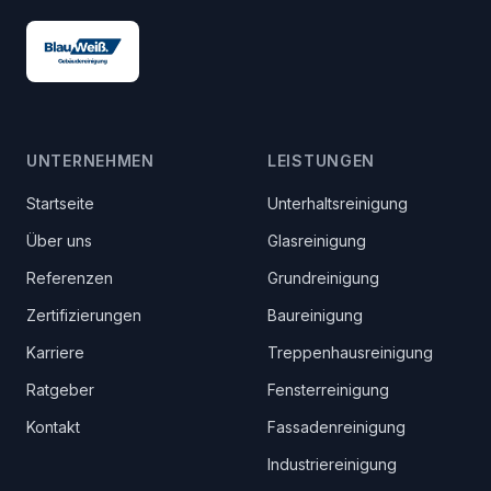
UNTERNEHMEN
LEISTUNGEN
Startseite
Unterhaltsreinigung
Über uns
Glasreinigung
Referenzen
Grundreinigung
Zertifizierungen
Baureinigung
Karriere
Treppenhausreinigung
Ratgeber
Fensterreinigung
Kontakt
Fassadenreinigung
Industriereinigung