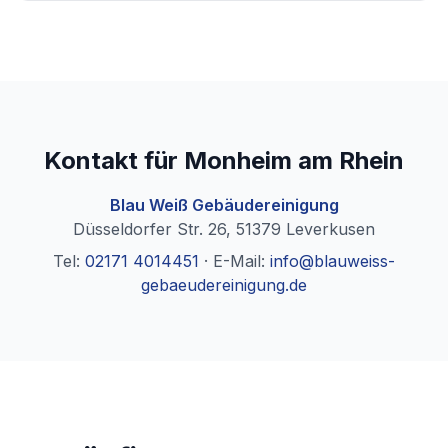
Kontakt für
Monheim am Rhein
Blau Weiß Gebäudereinigung
Düsseldorfer Str. 26
,
51379
Leverkusen
Tel:
02171 4014451
·
E-Mail:
info@blauweiss-
gebaeudereinigung.de