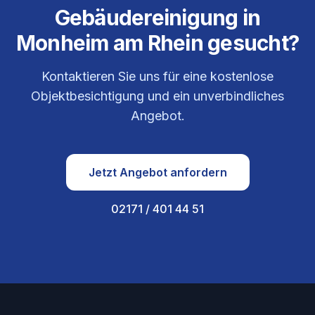
Gebäudereinigung in
Monheim am Rhein
gesucht?
Kontaktieren Sie uns für eine kostenlose
Objektbesichtigung und ein unverbindliches
Angebot.
Jetzt Angebot anfordern
02171 / 401 44 51