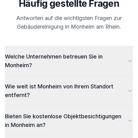
Häufig gestellte Fragen
Antworten auf die wichtigsten Fragen zur
Gebäudereinigung in
Monheim am Rhein
.
Welche Unternehmen betreuen Sie in
Monheim?
Wie weit ist Monheim von Ihrem Standort
entfernt?
Bieten Sie kostenlose Objektbesichtigungen
in Monheim an?