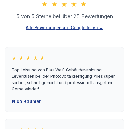
★ ★ ★ ★ ★
5 von 5 Sterne bei über 25 Bewertungen
Alle Bewertungen auf Google lesen →
★ ★ ★ ★ ★
Top Leistung von Blau Weiß Gebäudereinigung
Leverkusen bei der Photovoltaikreinigung! Alles super
sauber, schnell gemacht und professionell ausgeführt.
Gerne wieder!
Nico Baumer