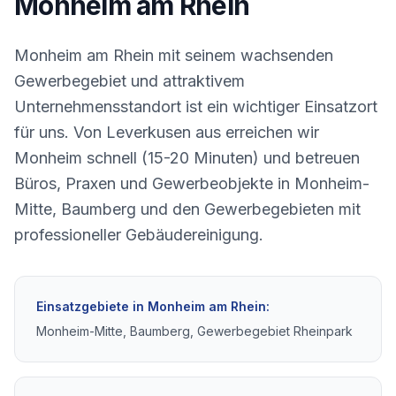
Monheim am Rhein
Monheim am Rhein mit seinem wachsenden
Gewerbegebiet und attraktivem
Unternehmensstandort ist ein wichtiger Einsatzort
für uns. Von Leverkusen aus erreichen wir
Monheim schnell (15-20 Minuten) und betreuen
Büros, Praxen und Gewerbeobjekte in Monheim-
Mitte, Baumberg und den Gewerbegebieten mit
professioneller Gebäudereinigung.
Einsatzgebiete in
Monheim am Rhein
:
Monheim-Mitte, Baumberg, Gewerbegebiet Rheinpark