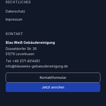
RECHTLICHES
Datenschutz
Impressum
KONTAKT
Blau Weiß Gebäudereinigung
Düsseldorfer Str. 26
51379
Leverkusen
Tel:
+49 2171 4014451
info@blauweiss-gebaeudereinigung.de
Kontaktformular
Jetzt anrufen