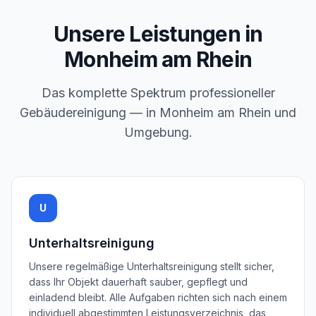
Unsere Leistungen in
Monheim am Rhein
Das komplette Spektrum professioneller
Gebäudereinigung — in
Monheim am Rhein
und
Umgebung.
U
Unterhaltsreinigung
Unsere regelmäßige Unterhaltsreinigung stellt sicher,
dass Ihr Objekt dauerhaft sauber, gepflegt und
einladend bleibt. Alle Aufgaben richten sich nach einem
individuell abgestimmten Leistungsverzeichnis, das