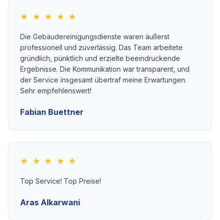
★ ★ ★ ★ ★
Die Gebäudereinigungsdienste waren äußerst
professionell und zuverlässig. Das Team arbeitete
gründlich, pünktlich und erzielte beeindruckende
Ergebnisse. Die Kommunikation war transparent, und
der Service insgesamt übertraf meine Erwartungen.
Sehr empfehlenswert!
Fabian Buettner
★ ★ ★ ★ ★
Top Service! Top Preise!
Aras Alkarwani