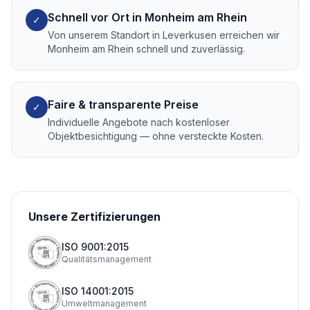
Schnell vor Ort in Monheim am Rhein
✓
Von unserem Standort in Leverkusen erreichen wir
Monheim am Rhein schnell und zuverlässig.
Faire & transparente Preise
✓
Individuelle Angebote nach kostenloser
Objektbesichtigung — ohne versteckte Kosten.
Unsere Zertifizierungen
ISO 9001:2015
Qualitätsmanagement
ISO 14001:2015
Umweltmanagement