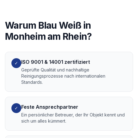
Warum Blau Weiß in
Monheim am Rhein
?
ISO 9001 & 14001 zertifiziert
✓
Geprüfte Qualität und nachhaltige
Reinigungsprozesse nach internationalen
Standards.
Feste Ansprechpartner
✓
Ein persönlicher Betreuer, der Ihr Objekt kennt und
sich um alles kümmert.