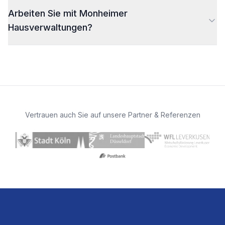
Arbeiten Sie mit Monheimer
Hausverwaltungen?
Vertrauen auch Sie auf unsere Partner & Referenzen